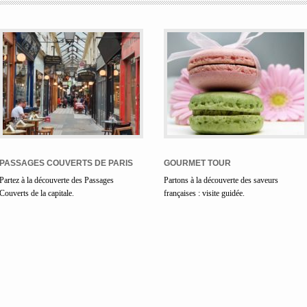
PASSAGES COUVERTS DE PARIS
GOURMET TOUR
Partez à la découverte des Passages
Partons à la découverte des saveurs
Couverts de la capitale.
françaises : visite guidée.