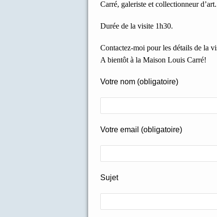
Carré, galeriste et collectionneur d’art.
Durée de la visite 1h30.
Contactez-moi pour les détails de la vis
A bientôt à la Maison Louis Carré!
Votre nom (obligatoire)
Votre email (obligatoire)
Sujet