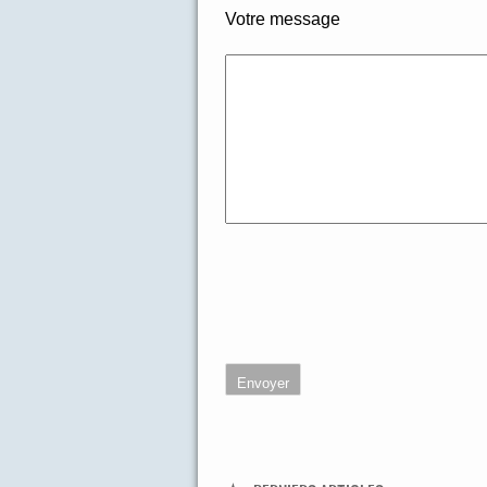
Votre message