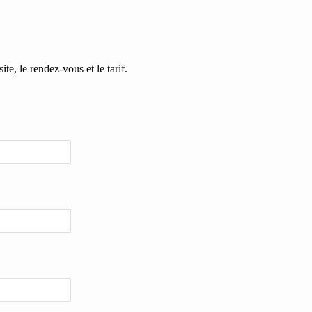
ite, le rendez-vous et le tarif.